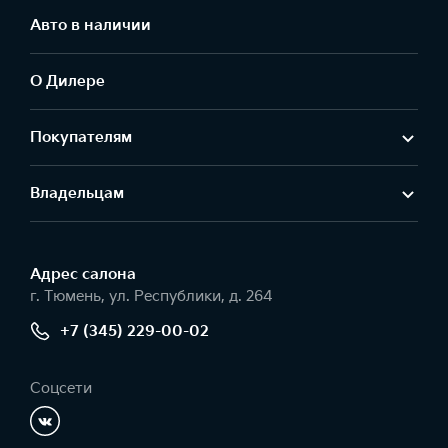
Авто в наличии
О Дилере
Покупателям
Владельцам
Адрес салонa
г. Тюмень, ул. Республики, д. 264
+7 (345) 229-00-02
Соцсети