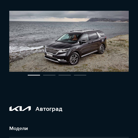
Автоград
Модели