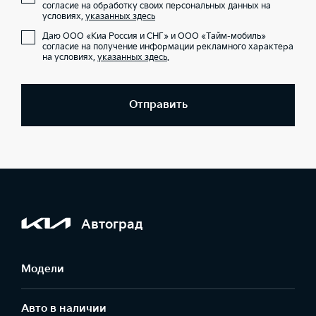
согласие на обработку своих персональных данных на
условиях,
указанных здесь
Даю ООО «Киа Россия и СНГ» и ООО «Тайм-мобиль»
согласие на получение информации рекламного характера
на условиях,
указанных здесь
.
Отправить
Автоград
Модели
Авто в наличии