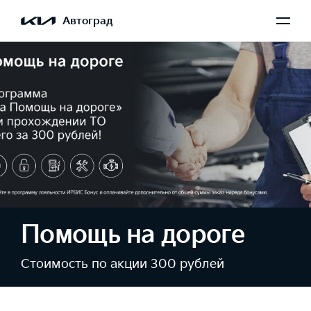
Автоград
Помощь на дороге
Стоимость по акции 300 рублей