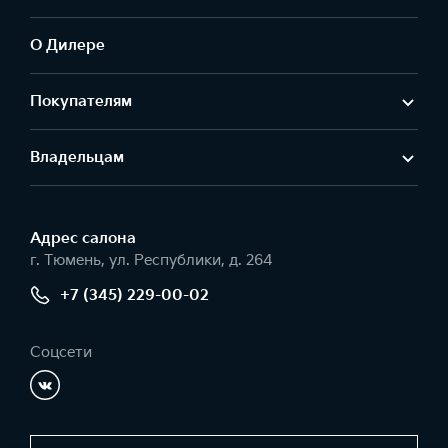
О Дилере
Покупателям
Владельцам
Адрес салонa
г. Тюмень, ул. Республики, д. 264
+7 (345) 229-00-02
Соцсети