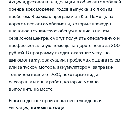
Акция адресована владельцам любых автомобилей
бренда всех моделей, годов выпуска и с любым
пробегом. В рамках программы «Kia. Помощь на
дороге» все автомобилисты, которые проходят
плановое техническое обслуживание в нашем
сервисном центре, смогут получить оперативную и
профессиональную помощь на дороге всего за 300
рублей. В программу входит оказание услуг по
шиномонтажу, эвакуации, проблемах с двигателем
или запуском мотора, аккумулятором, заправке
топливом вдали от АЗС, некоторые виды
слесарных и иных работ, которые можно
выполнить на месте.
Если на дороге произошла непредвиденная
ситуация,
нажмите сюда