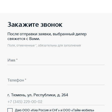
Закажите звонок
После отправки заявки, выбранный дилер
свяжется с Вами.
Поля, отмеченные *, обязательны для заполнения
Имя *
Телефон *
г. Тюмень, ул. Республики, д. 264
+7 (345) 229-00-02
Даю ООО «Киа Россия и СНГ» и ООО «Тайм-мобиль»