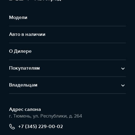
Модели
Авто в наличии
О Дилере
Покупателям
Владельцам
Адрес салонa
г. Тюмень, ул. Республики, д. 264
+7 (345) 229-00-02