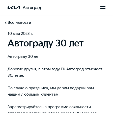
Автоград
Все новости
10 мая 2023 г.
Автограду 30 лет
Автограду 30 лет
Дорогие друзья, в этом году ГК Автоград отмечает
30летие.
По случаю праздника, мы дарим подарки вам –
нашим любимым клиентам!
Зарегистрируйтесь в программе лояльности