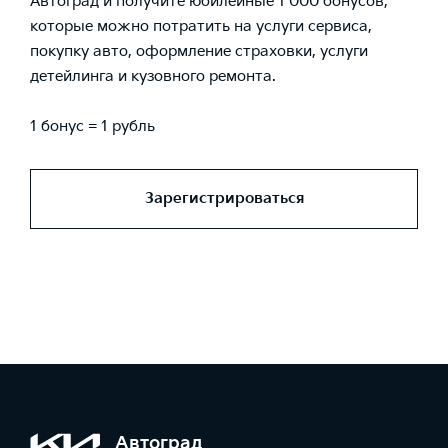
Автоград и получите юбилейные 1 000 бонусов,
которые можно потратить на услуги сервиса,
покупку авто, оформление страховки, услуги
детейлинга и кузовного ремонта.
1 бонус = 1 рубль
Зарегистрироваться
Автоград