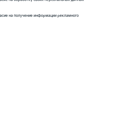
асие на получение информации рекламного