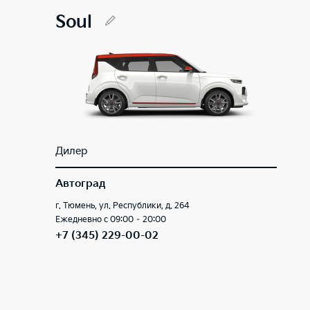
Soul
Дилер
Автоград
г. Тюмень, ул. Республики, д. 264
Ежедневно с 09:00 – 20:00
+7 (345) 229-00-02