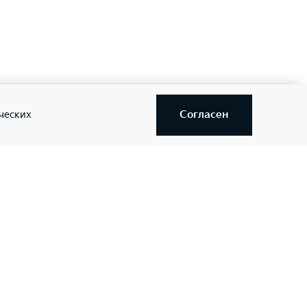
Согласен
ческих