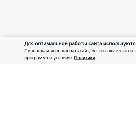
Для оптимальной работы сайта используютс
Продолжая использовать сайт, вы соглашаетесь на
программ на условиях
Политики