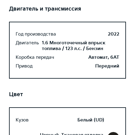
Двигатель и трансмиссия
Год производства
2022
Двигатель
1.6 Многоточечный впрыск
топлива / 123 л.с. / Бензин
Коробка передач
Автомат, 6AT
Привод
Передний
Цвет
Кузов
Белый (UD)