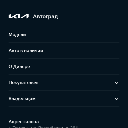
Автоград
Модели
Авто в наличии
О Дилере
Покупателям
Владельцам
Адрес салонa