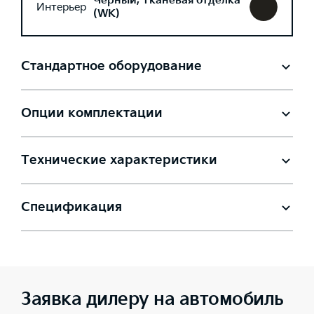
Черный, Тканевая отделка
Интерьер
(WK)
Стандартное оборудование
Опции комплектации
Технические характеристики
Спецификация
Заявка дилеру на автомобиль