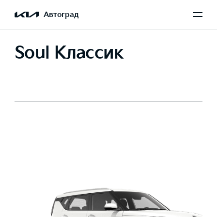
Автоград
Soul Классик