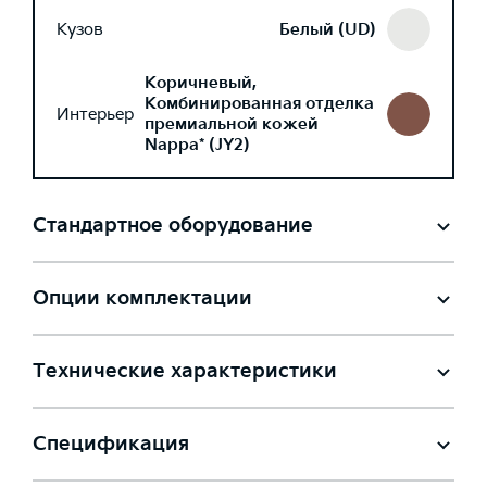
Кузов
Белый (UD)
Коричневый,
Комбинированная отделка
Интерьер
премиальной кожей
Nappa* (JY2)
Стандартное оборудование
Опции комплектации
Технические характеристики
Спецификация