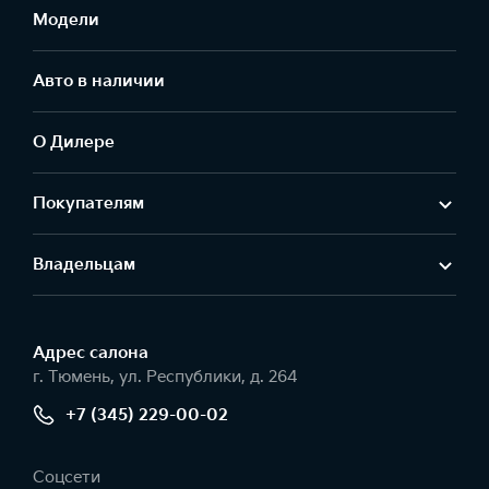
Модели
Авто в наличии
О Дилере
Покупателям
Владельцам
Адрес салонa
г. Тюмень, ул. Республики, д. 264
+7 (345) 229-00-02
Соцсети