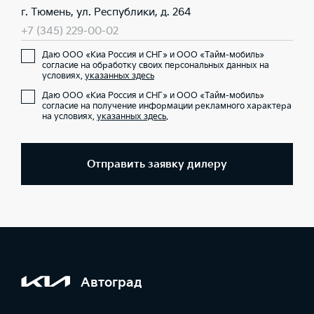
г. Тюмень, ул. Республики, д. 264
+7 (345) 229-00-02
Даю ООО «Киа Россия и СНГ» и ООО «Тайм-мобиль»
согласие на обработку своих персональных данных на
условиях,
указанных здесь
Даю ООО «Киа Россия и СНГ» и ООО «Тайм-мобиль»
согласие на получение информации рекламного характера
на условиях,
указанных здесь
.
Отправить заявку дилеру
Автоград