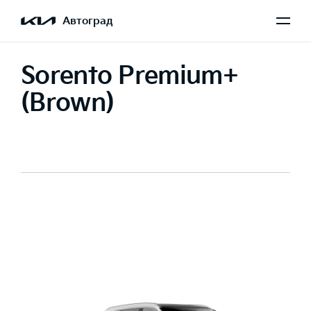
Автоград
Sorento Premium+
(Brown)