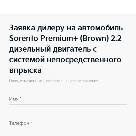
Заявка дилеру на автомобиль
Sorento Premium+ (Brown) 2.2
дизельный двигатель с
системой непосредственного
впрыска
Поля, отмеченные *, обязательны для заполнения
Имя *
Телефон *