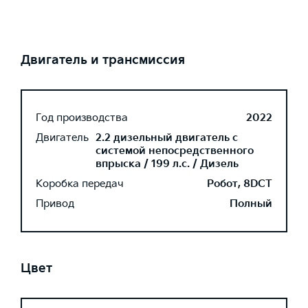
Двигатель и трансмиссия
Год производства
2022
Двигатель
2.2 дизельный двигатель с
системой непосредственного
впрыска / 199 л.с. / Дизель
Коробка передач
Робот, 8DCT
Привод
Полный
Цвет