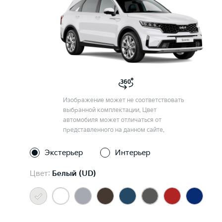
Изображение может не соответствовать
выбранной комплектации. Цвет
автомобиля может отличаться от
представленного на данном сайте.
Экстерьер
Интерьер
Цвет:
Белый (UD)