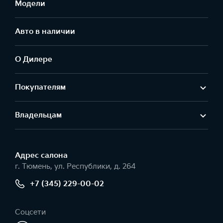
Модели
Авто в наличии
О Дилере
Покупателям
Владельцам
Адрес салонa
г. Тюмень, ул. Республики, д. 264
+7 (345) 229-00-02
Соцсети