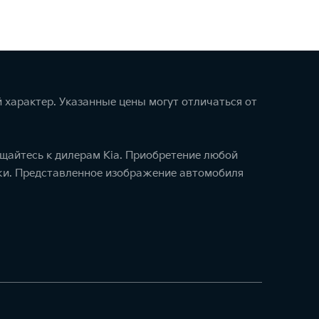
 характер. Указанные цены могут отличаться от
щайтесь к дилерам Kia. Приобретение любой
ажи. Представленное изображение автомобиля