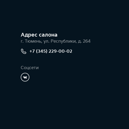
Адрес салонa
г. Тюмень, ул. Республики, д. 264
+7 (345) 229-00-02
Соцсети