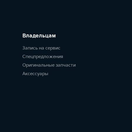
Владельцам
Запись на сервис
Спецпредложения
Оригинальные запчасти
Аксессуары