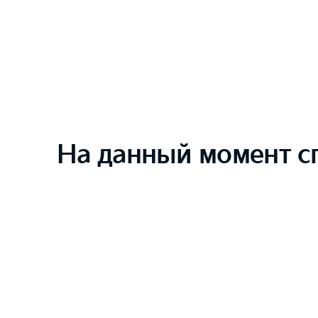
На данный момент с