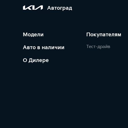
Автоград
Модели
Покупателям
Тест-драйв
Авто в наличии
О Дилере