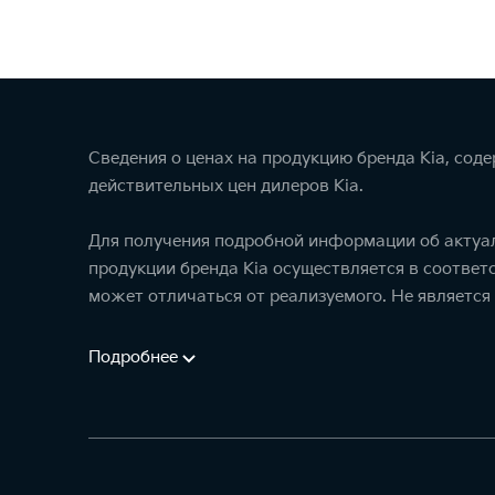
Сведения о ценах на продукцию бренда Kia, сод
действительных цен дилеров Kia.
Для получения подробной информации об актуал
продукции бренда Kia осуществляется в соотве
может отличаться от реализуемого. Не является
Подробнее