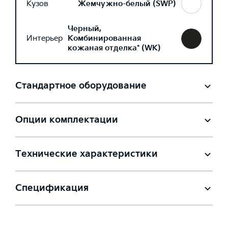
Кузов
Жемчужно-белый (SWP)
Черный,
Интерьер
Комбинированная
кожаная отделка* (WK)
Стандартное оборудование
Опции комплектации
Технические характеристики
Спецификация