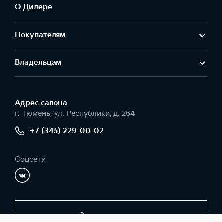
О Дилере
Покупателям
Владельцам
Адрес салонa
г. Тюмень, ул. Республики, д. 264
+7 (345) 229-00-02
Соцсети
Заказать звонок