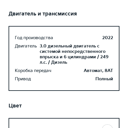
Двигатель и трансмиссия
Год производства
2022
Двигатель
3.0 дизельный двигатель с
системой непосредственного
впрыска и 6 цилиндрами / 249
л.с. / Дизель
Коробка передач
Автомат, 8AT
Привод
Полный
Цвет