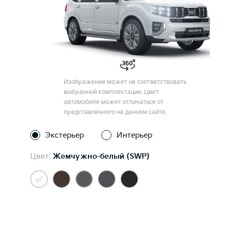
Изображение может не соответствовать
выбранной комплектации. Цвет
автомобиля может отличаться от
представленного на данном сайте.
Экстерьер
Интерьер
Цвет:
Жемчужно-белый (SWP)