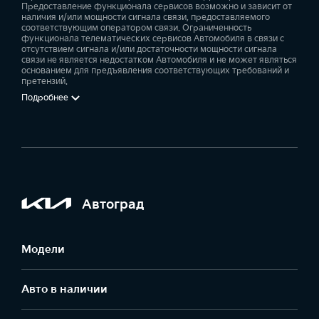
Предоставление функционала сервисов возможно и зависит от
наличия и/или мощности сигнала связи, предоставляемого
соответствующим оператором связи. Ограниченность
функционала телематических сервисов Автомобиля в связи с
отсутствием сигнала и/или достаточности мощности сигнала
связи не является недостатком Автомобиля и не может являться
основанием для предъявления соответствующих требований и
претензий.
Подробнее
Автоград
Модели
Авто в наличии