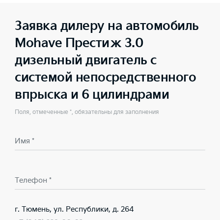
Заявка дилеру на автомобиль
Mohave Престиж 3.0
дизельный двигатель с
системой непосредственного
впрыска и 6 цилиндрами
Поля, отмеченные *, обязательны для заполнения
Имя *
Телефон *
г. Тюмень, ул. Республики, д. 264