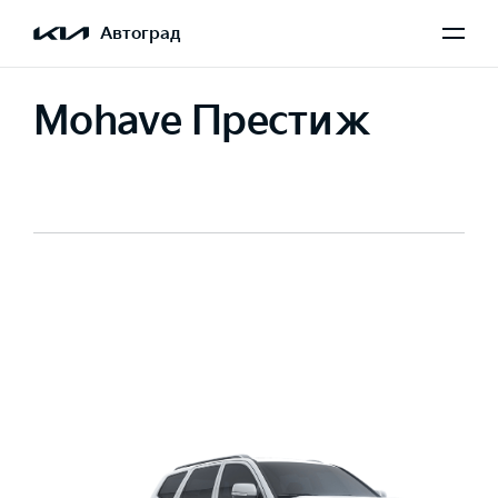
Автоград
Mohave Престиж