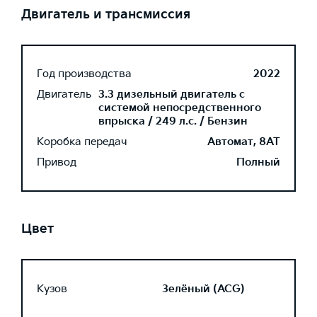
Двигатель и трансмиссия
Год производства
2022
Двигатель
3.3 дизельный двигатель с
системой непосредственного
впрыска / 249 л.с. / Бензин
Коробка передач
Автомат, 8AT
Привод
Полный
Цвет
Кузов
Зелёный (ACG)