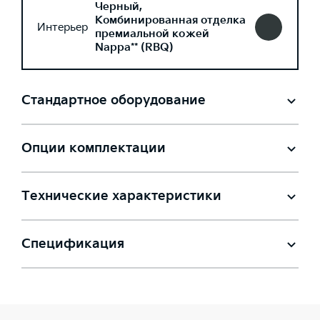
Черный,
Комбинированная отделка
Интерьер
премиальной кожей
Nappa** (RBQ)
Стандартное оборудование
Опции комплектации
Технические характеристики
Спецификация