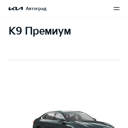
Автоград
K9 Премиум