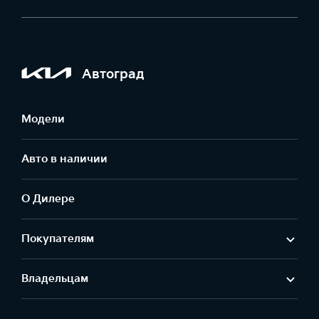
Автоград
Модели
Авто в наличии
О Дилере
Покупателям
Владельцам