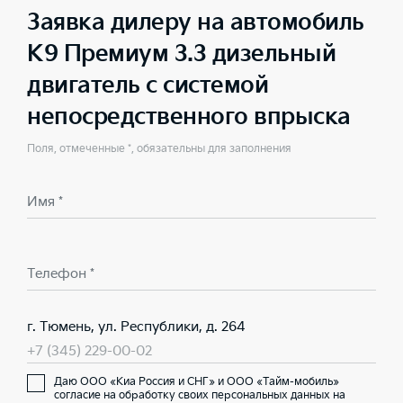
Заявка дилеру на автомобиль
K9 Премиум 3.3 дизельный
двигатель с системой
непосредственного впрыска
Поля, отмеченные *, обязательны для заполнения
Имя *
Телефон *
г. Тюмень, ул. Республики, д. 264
+7 (345) 229-00-02
Даю ООО «Киа Россия и СНГ» и ООО «Тайм-мобиль»
согласие на обработку своих персональных данных на