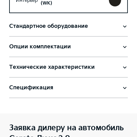
Интерьер
(WK)
Стандартное оборудование
Опции комплектации
Технические характеристики
Спецификация
Заявка дилеру на автомобиль