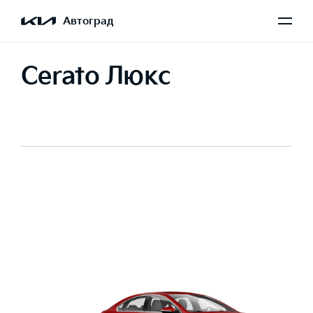
Автоград
Cerato Люкс