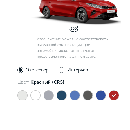
Изображение может не соответствовать
выбранной комплектации. Цвет
автомобиля может отличаться от
представленного на данном сайте.
Экстерьер
Интерьер
Цвет:
Красный (CR5)