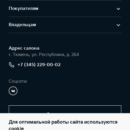
Покупателям
Владельцам
Адрес салонa
г. Тюмень, ул. Республики, д. 264
+7 (345) 229-00-02
Соцсети
Заказать звонок
Для оптимальной работы сайта используются
cookie