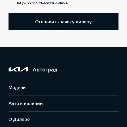
на условиях,
указанных здесь
.
Отправить заявку дилеру
Автоград
Модели
Авто в наличии
О Дилере