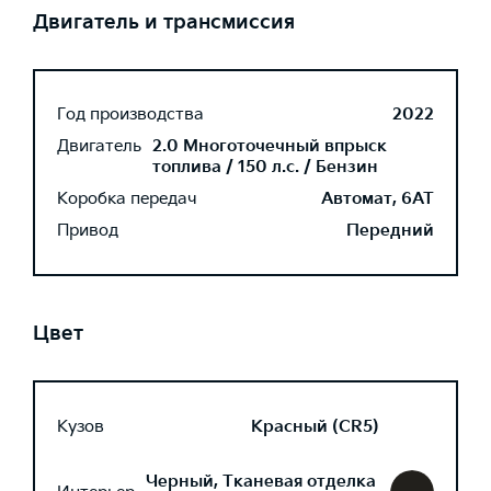
Двигатель и трансмиссия
Год производства
2022
Двигатель
2.0 Многоточечный впрыск
топлива / 150 л.с. / Бензин
Коробка передач
Автомат, 6AT
Привод
Передний
Цвет
Кузов
Красный (CR5)
Черный, Тканевая отделка