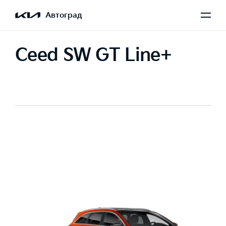
Автоград
Ceed SW GT Line+