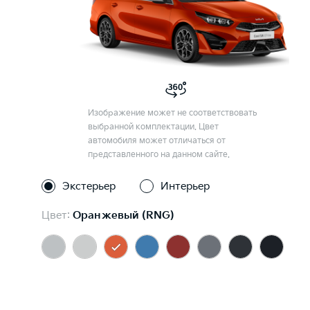
Изображение может не соответствовать
выбранной комплектации. Цвет
автомобиля может отличаться от
представленного на данном сайте.
Экстерьер
Интерьер
Цвет:
Оранжевый (RNG)