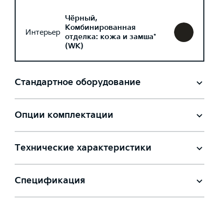
Чёрный,
Комбинированная
Интерьер
отделка: кожа и замша*
(WK)
Стандартное оборудование
Опции комплектации
Технические характеристики
Спецификация