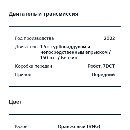
Двигатель и трансмиссия
Год производства
2022
Двигатель
1.5 с турбонаддувом и
непосредственным впрыском /
150 л.с. / Бензин
Коробка передач
Робот, 7DCT
Привод
Передний
Цвет
Кузов
Оранжевый (RNG)