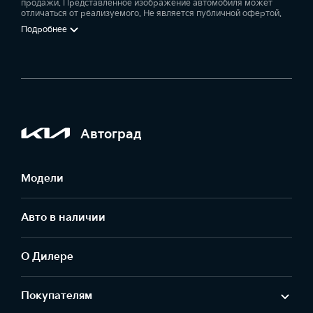
продажи. Представленное изображение автомобиля может
отличаться от реализуемого. Не является публичной офертой.
Подробнее
Автоград
Модели
Авто в наличии
О Дилере
Покупателям