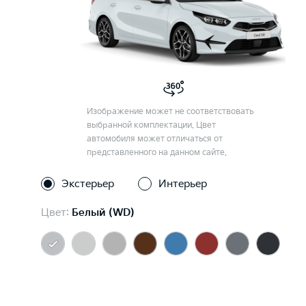
Изображение может не соответствовать
выбранной комплектации. Цвет
автомобиля может отличаться от
представленного на данном сайте.
Экстерьер
Интерьер
Цвет:
Белый (WD)