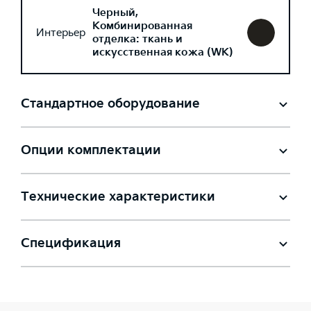
Черный,
Комбинированная
Интерьер
отделка: ткань и
искусственная кожа (WK)
Стандартное оборудование
Опции комплектации
Технические характеристики
Спецификация