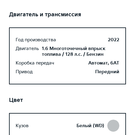
Двигатель и трансмиссия
Год производства
2022
Двигатель
1.6 Многоточечный впрыск
топлива / 128 л.с. / Бензин
Коробка передач
Автомат, 6AT
Привод
Передний
Цвет
Кузов
Белый (WD)