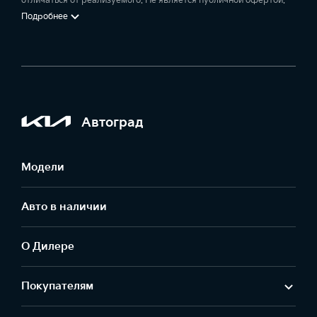
отличаться от реализуемого. Не является публичной офертой.
Подробнее
Автоград
Модели
Авто в наличии
О Дилере
Покупателям