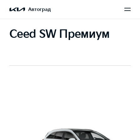
Автоград
Ceed SW Премиум