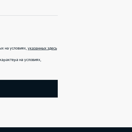
ых на условиях,
указанных здесь
арактера на условиях,