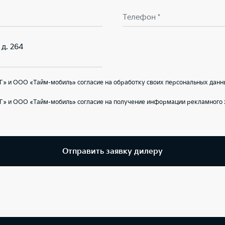
Телефон *
 д. 264
» и ООО «Тайм-мобиль» согласие на обработку своих персональных данн
Г» и ООО «Тайм-мобиль» согласие на получение информации рекламного х
Отправить заявку дилеру