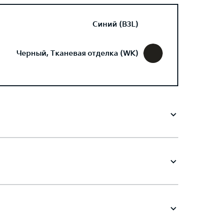
Синий (B3L)
Черный, Тканевая отделка (WK)