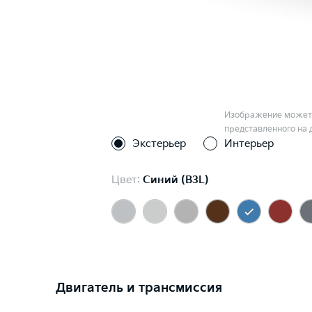
Изображение может 
представленного на 
Экстерьер
Интерьер
Цвет:
Синий (B3L)
Двигатель и трансмиссия