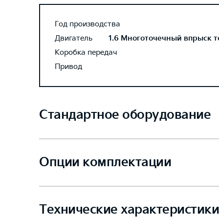
Год производства
Двигатель
1.6 Многоточечный впрыск то
Коробка передач
Привод
Стандартное оборудование
Опции комплектации
Технические характеристики