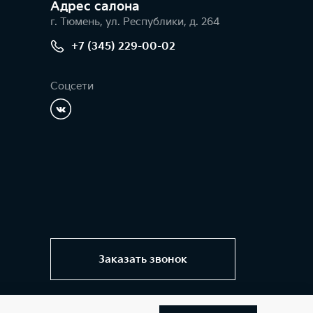
Адрес салонa
г. Тюмень, ул. Республики, д. 264
+7 (345) 229-00-02
Соцсети
Заказать звонок