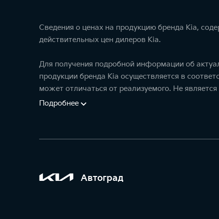
Сведения о ценах на продукцию бренда Kia, сод
действительных цен дилеров Kia.
Для получения подробной информации об актуал
продукции бренда Kia осуществляется в соотве
может отличаться от реализуемого. Не является
Подробнее
Автоград