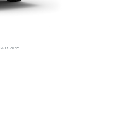
ичаться от