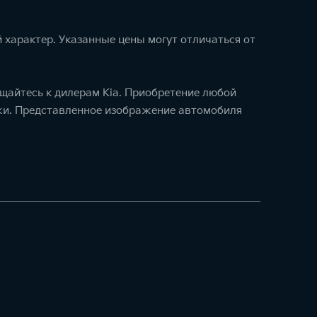
 характер. Указанные цены могут отличаться от
щайтесь к дилерам Kia. Приобретение любой
ажи. Представленное изображение автомобиля