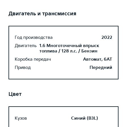
Двигатель и трансмиссия
Год производства
2022
Двигатель
1.6 Многоточечный впрыск
топлива / 128 л.с. / Бензин
Коробка передач
Автомат, 6AT
Привод
Передний
Цвет
Кузов
Синий (B3L)