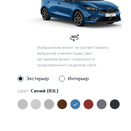
Изображение может не соответствовать
выбранной комплектации. Цвет
автомобиля может отличаться от
представленного на данном сайте.
Экстерьер
Интерьер
Цвет:
Синий (B3L)