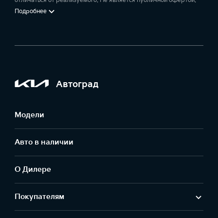
отличаться от реализуемого. Не является публичной офертой.
Подробнее
Автоград
Модели
Авто в наличии
О Дилере
Покупателям