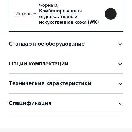
Черный,
Комбинированная
Интерьер
отделка: ткань и
искусственная кожа (WK)
Стандартное оборудование
Опции комплектации
Технические характеристики
Спецификация