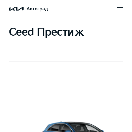
Автоград
Ceed Престиж