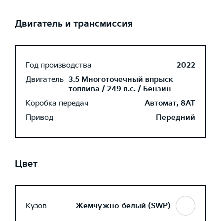
Двигатель и трансмиссия
Год производства
2022
Двигатель
3.5 Многоточечный впрыск
топлива / 249 л.с. / Бензин
Коробка передач
Автомат, 8AT
Привод
Передний
Цвет
Кузов
Жемчужно-белый (SWP)