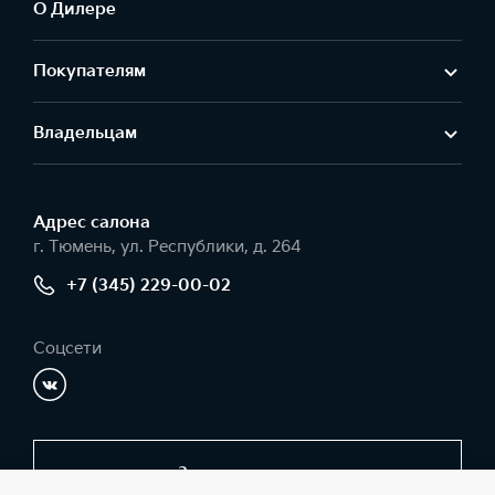
О Дилере
Покупателям
Владельцам
Адрес салонa
г. Тюмень, ул. Республики, д. 264
+7 (345) 229-00-02
Соцсети
Заказать звонок