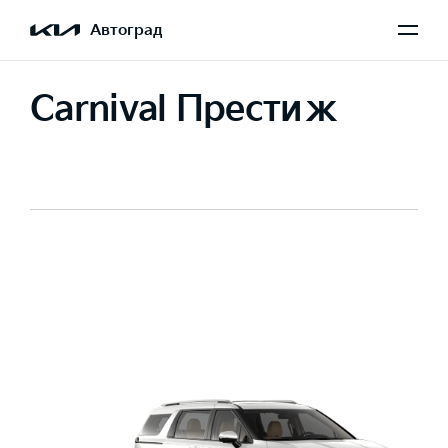
Автоград
Carnival Престиж