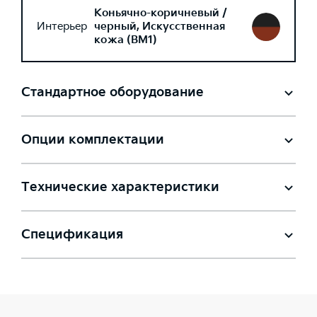
Коньячно-коричневый /
Интерьер
черный, Искусственная
кожа (BM1)
Стандартное оборудование
Опции комплектации
Технические характеристики
Спецификация