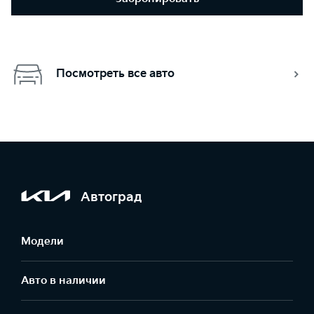
Посмотреть все авто
Автоград
Модели
Авто в наличии